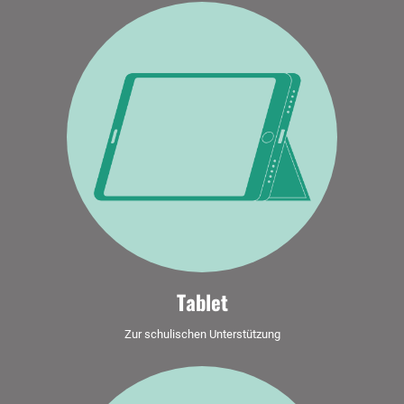
Tablet
Zur schulischen Unterstützung