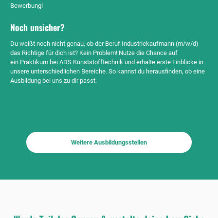
Bewerbung!
Noch unsicher?
Du weißt noch nicht genau, ob der Beruf Industriekaufmann (m/w/d)
das Richtige für dich ist? Kein Problem! Nutze die Chance auf
ein Praktikum bei ADS Kunststofftechnik und erhalte erste Einblicke in
unsere unterschiedlichen Bereiche. So kannst du herausfinden, ob eine
Ausbildung bei uns zu dir passt.
Weitere Ausbildungsstellen