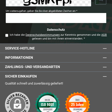
Um weiterzugehen, geben Sie die oben abgebildeten Zeichen ein
*
Datenschutz
Ich habe die
Datenschutzbestimmungen
zur Kenntnis genommen und die
AGB
gelesen und bin mit ihnen einverstanden.
*
SERVICE-HOTLINE
INFORMATIONEN
ZAHLUNGS- UND VERSANDARTEN
SICHER EINKAUFEN
Qualität schnell und zuverlässig geliefert!