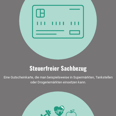
Steuerfreier Sachbezug
Eine Gutscheinkarte, die man beispielsweise in Supermärkten, Tankstellen
oder Drogeriemärkten einsetzen kann.