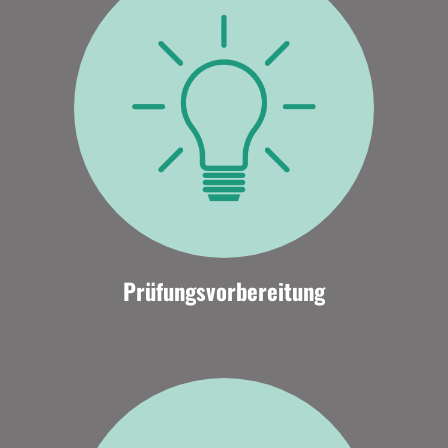
Prüfungsvorbereitung