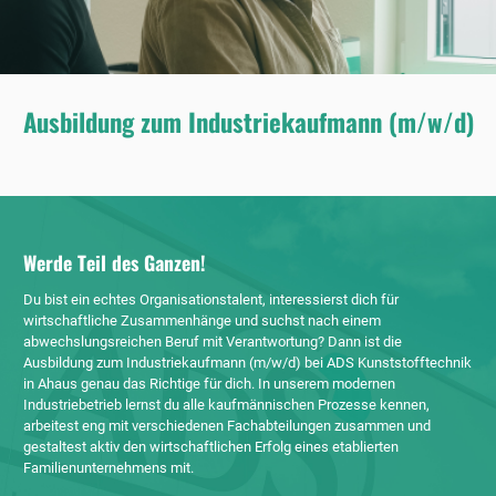
Ausbildung zum Industriekaufmann (m/w/d)
Werde Teil des Ganzen!
Du bist ein echtes Organisationstalent, interessierst dich für
wirtschaftliche Zusammenhänge und suchst nach einem
abwechslungsreichen Beruf mit Verantwortung? Dann ist die
Ausbildung zum Industriekaufmann (m/w/d) bei ADS Kunststofftechnik
in Ahaus genau das Richtige für dich. In unserem modernen
Industriebetrieb lernst du alle kaufmännischen Prozesse kennen,
arbeitest eng mit verschiedenen Fachabteilungen zusammen und
gestaltest aktiv den wirtschaftlichen Erfolg eines etablierten
Familienunternehmens mit.