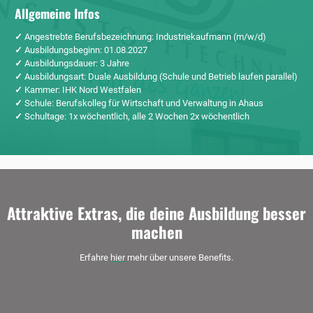
Allgemeine Infos
✓
Angestrebte Berufsbezeichnung: Industriekaufmann (m/w/d)
✓
Ausbildungsbeginn: 01.08.2027
✓
Ausbildungsdauer: 3 Jahre
✓
Ausbildungsart: Duale Ausbildung (Schule und Betrieb laufen parallel)
✓
Kammer: IHK Nord Westfalen
✓
Schule: Berufskolleg für Wirtschaft und Verwaltung in Ahaus
✓
Schultage: 1x wöchentlich, alle 2 Wochen 2x wöchentlich
Attraktive Extras, die deine Ausbildung besser
machen
Erfahre
hier
mehr über unsere Benefits.