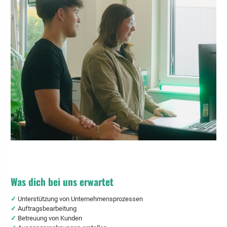
Was dich bei uns erwartet
✓
Unterstützung von Unternehmensprozessen
✓
Auftragsbearbeitung
✓
Betreuung von Kunden