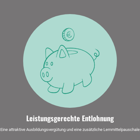
Leistungsgerechte Entlohnung
Eine attraktive Ausbildungsvergütung und eine zusätzliche Lernmittelpauschale