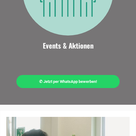
Events & Aktionen
✆ Jetzt per WhatsApp bewerben!