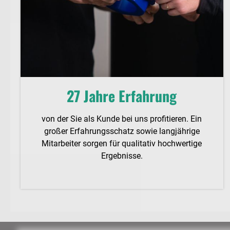
27 Jahre Erfahrung
von der Sie als Kunde bei uns profitieren. Ein
großer Erfahrungsschatz sowie langjährige
Mitarbeiter sorgen für qualitativ hochwertige
Ergebnisse.