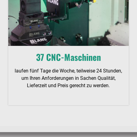
37 CNC-Maschinen
laufen fünf Tage die Woche, teilweise 24 Stunden,
um Ihren Anforderungen in Sachen Qualität,
Lieferzeit und Preis gerecht zu werden.