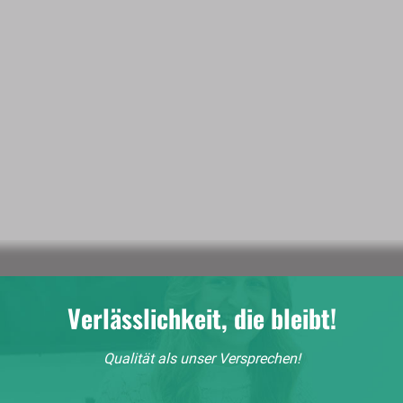
Verlässlichkeit, die bleibt!
Qualität als unser Versprechen!