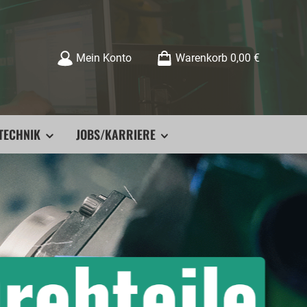
Mein Konto
Warenkorb
0,00 €
TECHNIK
JOBS/KARRIERE