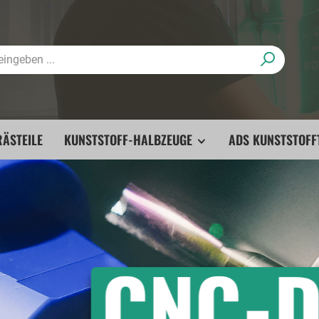
ÄSTEILE
KUNSTSTOFF-HALBZEUGE
ADS KUNSTSTOFF