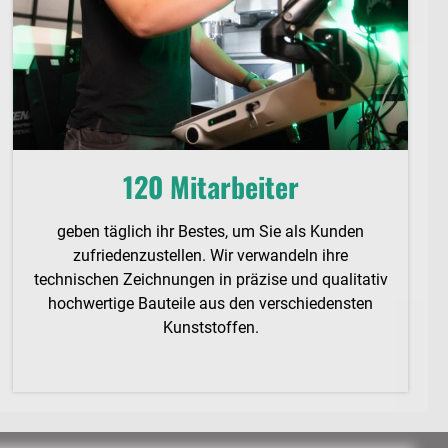
120 Mitarbeiter
geben täglich ihr Bestes, um Sie als Kunden
zufriedenzustellen. Wir verwandeln ihre
technischen Zeichnungen in präzise und qualitativ
hochwertige Bauteile aus den verschiedensten
Kuns
tstoffen.