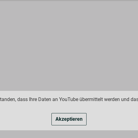
standen, dass Ihre Daten an YouTube übermittelt werden und das
Akzeptieren