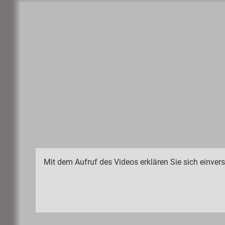
Mit dem Aufruf des Videos erklären Sie sich einver