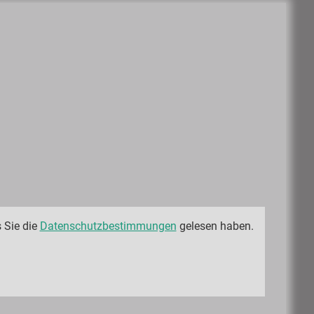
 Sie die
Datenschutzbestimmungen
gelesen haben.