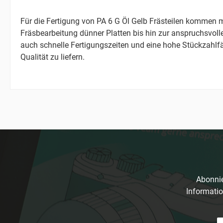
Für die Fertigung von PA 6 G Öl Gelb Frästeilen kommen
Fräsbearbeitung dünner Platten bis hin zur anspruchsvoll
auch schnelle Fertigungszeiten und eine hohe Stückzahlfäh
Qualität zu liefern.
Abonnie
Informatio
E-