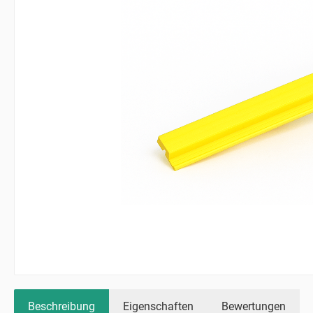
Beschreibung
Eigenschaften
Bewertungen