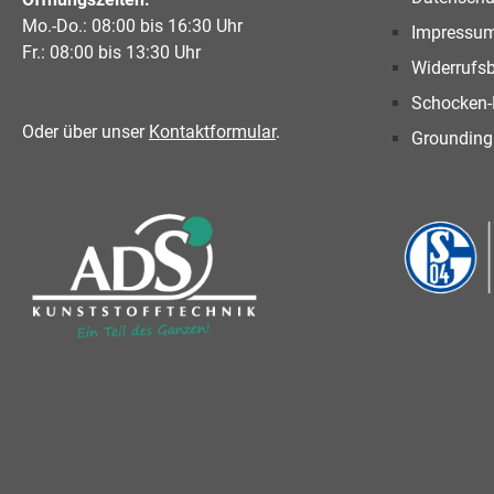
Mo.-Do.: 08:00 bis 16:30 Uhr
Impressu
Fr.: 08:00 bis 13:30 Uhr
Widerrufs
Schocken-
Oder über unser
Kontaktformular
.
Grounding