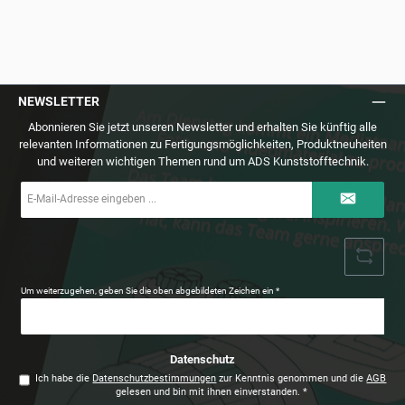
NEWSLETTER
Abonnieren Sie jetzt unseren Newsletter und erhalten Sie künftig alle
relevanten Informationen zu Fertigungsmöglichkeiten, Produktneuheiten
und weiteren wichtigen Themen rund um ADS Kunststofftechnik.
E-
Mail-
Adresse
*
Um weiterzugehen, geben Sie die oben abgebildeten Zeichen ein
*
Datenschutz
Ich habe die
Datenschutzbestimmungen
zur Kenntnis genommen und die
AGB
gelesen und bin mit ihnen einverstanden.
*