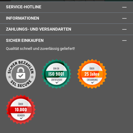
SERVICE-HOTLINE
INFORMATIONEN
ZAHLUNGS- UND VERSANDARTEN
SICHER EINKAUFEN
Qualität schnell und zuverlässig geliefert!