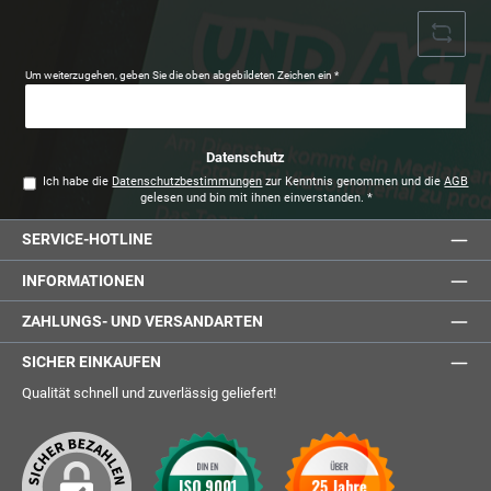
Um weiterzugehen, geben Sie die oben abgebildeten Zeichen ein
*
Datenschutz
Ich habe die
Datenschutzbestimmungen
zur Kenntnis genommen und die
AGB
gelesen und bin mit ihnen einverstanden.
*
SERVICE-HOTLINE
INFORMATIONEN
ZAHLUNGS- UND VERSANDARTEN
SICHER EINKAUFEN
Qualität schnell und zuverlässig geliefert!