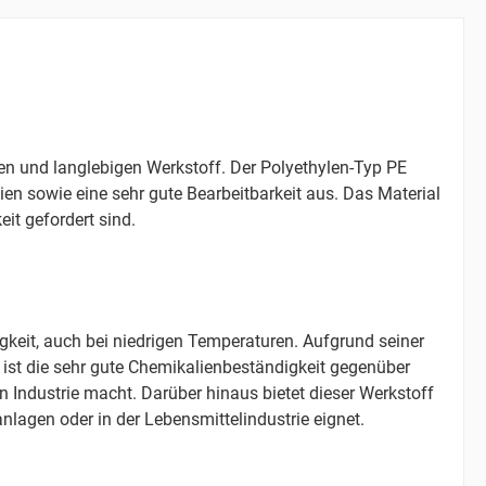
n und langlebigen Werkstoff. Der Polyethylen-Typ PE
n sowie eine sehr gute Bearbeitbarkeit aus. Das Material
eit gefordert sind.
keit, auch bei niedrigen Temperaturen. Aufgrund seiner
ist die sehr gute Chemikalienbeständigkeit gegenüber
 Industrie macht. Darüber hinaus bietet dieser Werkstoff
lagen oder in der Lebensmittelindustrie eignet.