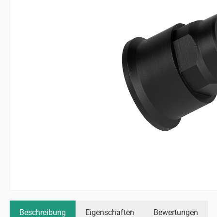
Beschreibung
Eigenschaften
Bewertungen