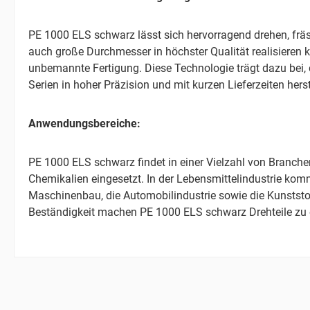
PE 1000 ELS schwarz lässt sich hervorragend drehen, fräs
auch große Durchmesser in höchster Qualität realisieren
unbemannte Fertigung. Diese Technologie trägt dazu bei, 
Serien in hoher Präzision und mit kurzen Lieferzeiten herst
Anwendungsbereiche:
PE 1000 ELS schwarz findet in einer Vielzahl von Branche
Chemikalien eingesetzt. In der Lebensmittelindustrie ko
Maschinenbau, die Automobilindustrie sowie die Kunststoff
Beständigkeit machen PE 1000 ELS schwarz Drehteile zu 