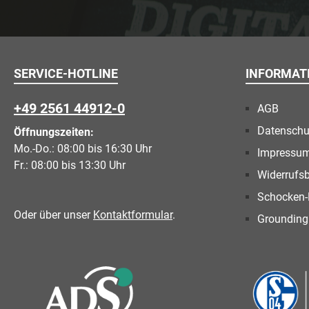
SERVICE-HOTLINE
INFORMAT
+49 2561 44912-0
AGB
Datenschu
Öffnungszeiten:
Mo.-Do.: 08:00 bis 16:30 Uhr
Impressu
Fr.: 08:00 bis 13:30 Uhr
Widerrufs
Schocken-
Oder über unser
Kontaktformular
.
Grounding