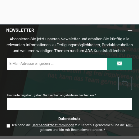
NEWSLETTER
Abonnieren Sie jetzt unseren Newsletter und erhalten Sie künftig alle
relevanten Informationen zu Fertigungsmöglichkeiten, Produktneuheiten
und weiteren wichtigen Themen rund um ADS Kunststofftechnik.
E-
Mail-
Adresse
*
Um weiterzugehen, geben Sie die oben abgebildeten Zeichen ein
*
Datenschutz
Ich habe die
Datenschutzbestimmungen
zur Kenntnis genommen und die
AGB
gelesen und bin mit ihnen einverstanden.
*