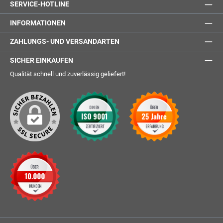
SERVICE-HOTLINE
INFORMATIONEN
ZAHLUNGS- UND VERSANDARTEN
SICHER EINKAUFEN
Qualität schnell und zuverlässig geliefert!