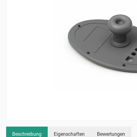
Beschreibung
Eigenschaften
Bewertungen