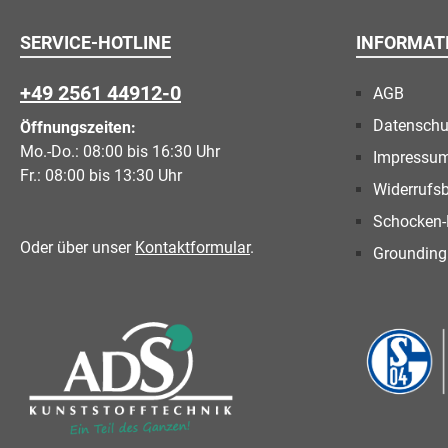
SERVICE-HOTLINE
INFORMAT
+49 2561 44912-0
AGB
Datenschu
Öffnungszeiten:
Mo.-Do.: 08:00 bis 16:30 Uhr
Impressu
Fr.: 08:00 bis 13:30 Uhr
Widerrufs
Schocken-
Oder über unser
Kontaktformular
.
Grounding