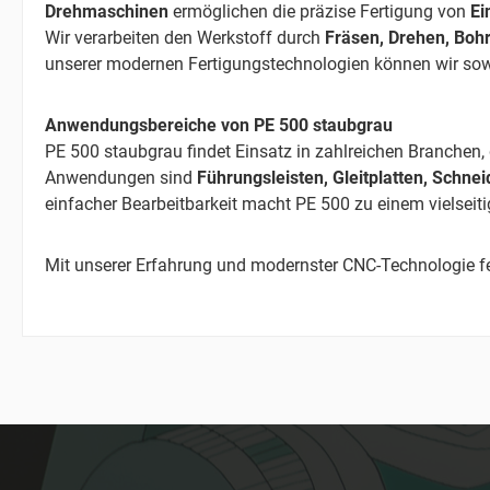
Drehmaschinen
ermöglichen die präzise Fertigung von
Ei
Wir verarbeiten den Werkstoff durch
Fräsen, Drehen, Boh
unserer modernen Fertigungstechnologien können wir so
Anwendungsbereiche von PE 500 staubgrau
PE 500 staubgrau findet Einsatz in zahlreichen Branchen,
Anwendungen sind
Führungsleisten, Gleitplatten, Schnei
einfacher Bearbeitbarkeit macht PE 500 zu einem vielsei
Mit unserer Erfahrung und modernster CNC-Technologie fe