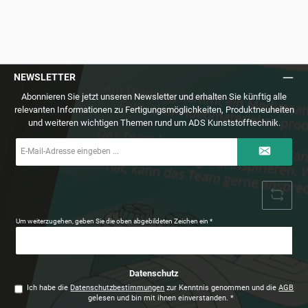
NEWSLETTER
Abonnieren Sie jetzt unseren Newsletter und erhalten Sie künftig alle
relevanten Informationen zu Fertigungsmöglichkeiten, Produktneuheiten
und weiteren wichtigen Themen rund um ADS Kunststofftechnik.
E-
Mail-
Adresse
*
Um weiterzugehen, geben Sie die oben abgebildeten Zeichen ein
*
Datenschutz
Ich habe die
Datenschutzbestimmungen
zur Kenntnis genommen und die
AGB
gelesen und bin mit ihnen einverstanden.
*