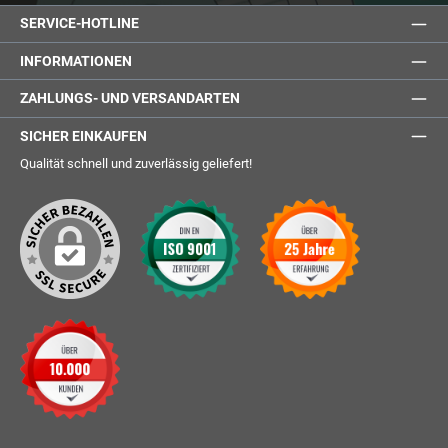
SERVICE-HOTLINE
INFORMATIONEN
ZAHLUNGS- UND VERSANDARTEN
SICHER EINKAUFEN
Qualität schnell und zuverlässig geliefert!