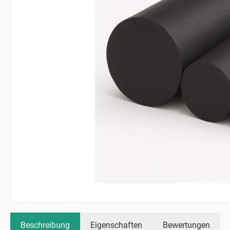
Beschreibung
Eigenschaften
Bewertungen