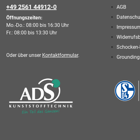
+49 2561 44912-0
AGB
Datenschu
Öffnungszeiten:
Mo.-Do.: 08:00 bis 16:30 Uhr
Impressu
Fr.: 08:00 bis 13:30 Uhr
Widerrufs
Schocken-
Oder über unser
Kontaktformular
.
Grounding