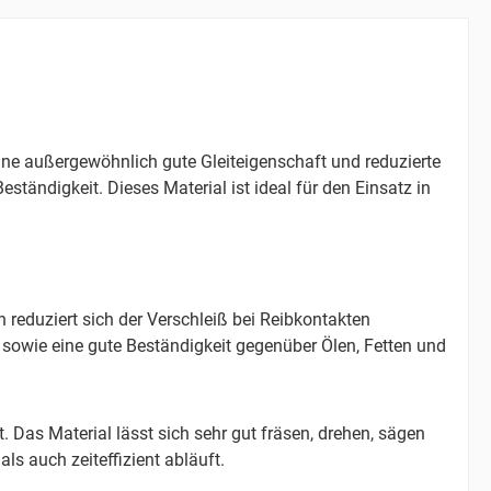
eine außergewöhnlich gute Gleiteigenschaft und reduzierte
ständigkeit. Dieses Material ist ideal für den Einsatz in
 reduziert sich der Verschleiß bei Reibkontakten
t sowie eine gute Beständigkeit gegenüber Ölen, Fetten und
t. Das Material lässt sich sehr gut fräsen, drehen, sägen
als auch zeiteffizient abläuft.