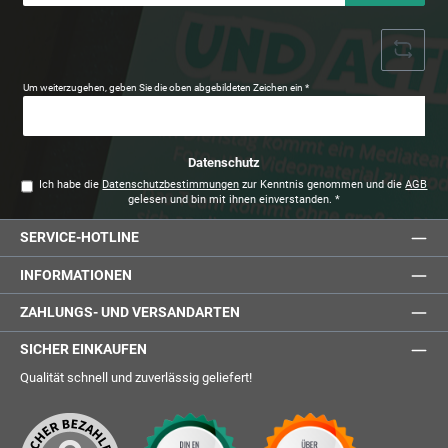
Adresse
*
Um weiterzugehen, geben Sie die oben abgebildeten Zeichen ein
*
Datenschutz
Ich habe die
Datenschutzbestimmungen
zur Kenntnis genommen und die
AGB
gelesen und bin mit ihnen einverstanden.
*
SERVICE-HOTLINE
INFORMATIONEN
ZAHLUNGS- UND VERSANDARTEN
SICHER EINKAUFEN
Qualität schnell und zuverlässig geliefert!