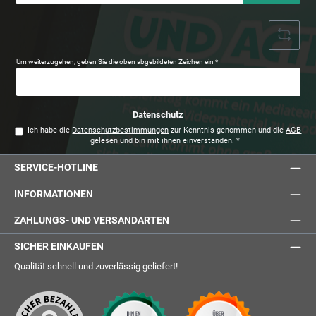
Adresse
*
Um weiterzugehen, geben Sie die oben abgebildeten Zeichen ein
*
Datenschutz
Ich habe die
Datenschutzbestimmungen
zur Kenntnis genommen und die
AGB
gelesen und bin mit ihnen einverstanden.
*
SERVICE-HOTLINE
INFORMATIONEN
ZAHLUNGS- UND VERSANDARTEN
SICHER EINKAUFEN
Qualität schnell und zuverlässig geliefert!