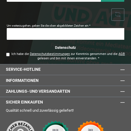
Adresse
*
Um weiterzugehen, geben Sie die oben abgebildeten Zeichen ein
*
Datenschutz
Ich habe die
Datenschutzbestimmungen
zur Kenntnis genommen und die
AGB
gelesen und bin mit ihnen einverstanden.
*
SERVICE-HOTLINE
INFORMATIONEN
ZAHLUNGS- UND VERSANDARTEN
SICHER EINKAUFEN
Qualität schnell und zuverlässig geliefert!