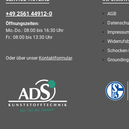
+49 2561 44912-0
AGB
Datenschu
Öffnungszeiten:
Mo.-Do.: 08:00 bis 16:30 Uhr
Impressu
Fr.: 08:00 bis 13:30 Uhr
Widerrufs
Schocken-
Oder über unser
Kontaktformular
.
Grounding