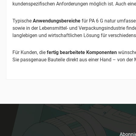
kundenspezifischen Anforderungen möglich ist. Auch eine
Typische
Anwendungsbereiche
für PA 6 G natur umfassen
sowie in der Lebensmittel- und Verpackungsindustrie finde
langlebigen und wirtschaftlichen Lösung für verschiedens
Für Kunden, die
fertig bearbeitete Komponenten
wünschen
Sie passgenaue Bauteile direkt aus einer Hand – von der M
Abonnie