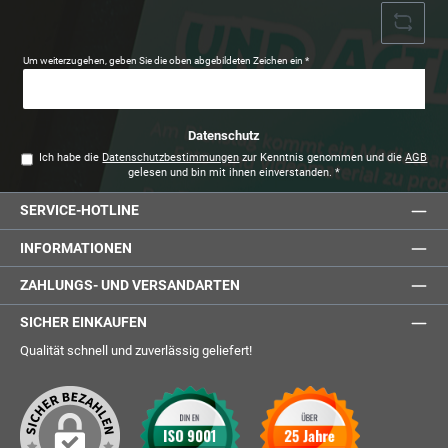
Um weiterzugehen, geben Sie die oben abgebildeten Zeichen ein
*
Datenschutz
Ich habe die
Datenschutzbestimmungen
zur Kenntnis genommen und die
AGB
gelesen und bin mit ihnen einverstanden.
*
SERVICE-HOTLINE
INFORMATIONEN
ZAHLUNGS- UND VERSANDARTEN
SICHER EINKAUFEN
Qualität schnell und zuverlässig geliefert!