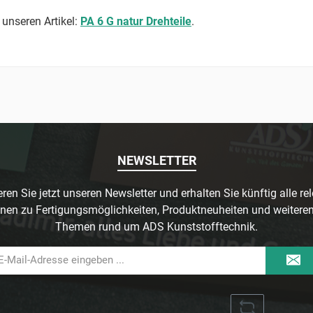
 unseren Artikel:
PA 6 G natur Drehteile
.
NEWSLETTER
ren Sie jetzt unseren Newsletter und erhalten Sie künftig alle re
nen zu Fertigungsmöglichkeiten, Produktneuheiten und weitere
Themen rund um ADS Kunststofftechnik.
il-
dresse