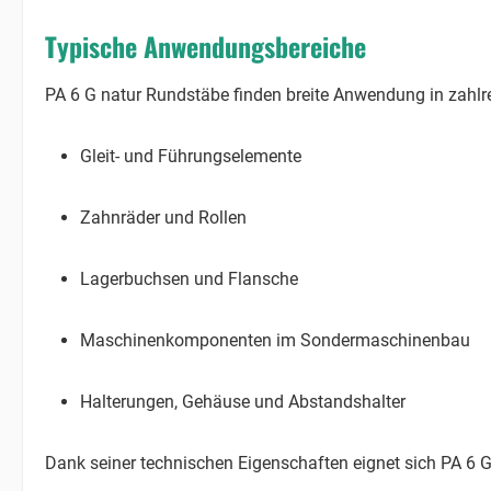
Typische Anwendungsbereiche
PA 6 G natur Rundstäbe finden breite Anwendung in zahlre
Gleit- und Führungselemente
Zahnräder und Rollen
Lagerbuchsen und Flansche
Maschinenkomponenten im Sondermaschinenbau
Halterungen, Gehäuse und Abstandshalter
Dank seiner technischen Eigenschaften eignet sich PA 6 G 