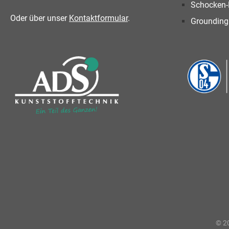
Schocken-
Oder über unser
Kontaktformular
.
Grounding
© 20