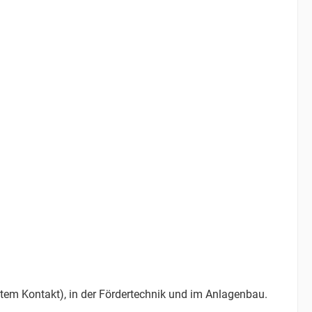
ektem Kontakt), in der Fördertechnik und im Anlagenbau.