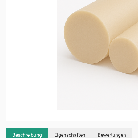
Beschreibung
Eigenschaften
Bewertungen