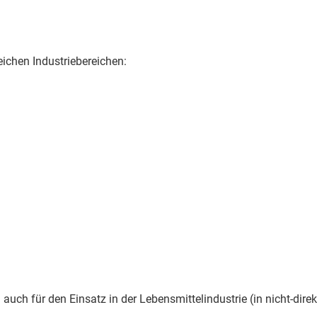
ichen Industriebereichen:
auch für den Einsatz in der Lebensmittelindustrie (in nicht-dir