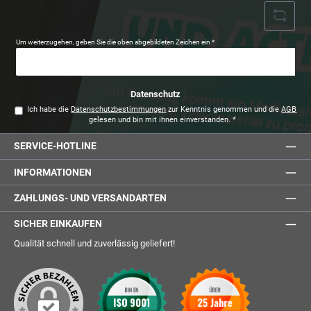
Um weiterzugehen, geben Sie die oben abgebildeten Zeichen ein
*
Datenschutz
Ich habe die
Datenschutzbestimmungen
zur Kenntnis genommen und die
AGB
gelesen und bin mit ihnen einverstanden.
*
SERVICE-HOTLINE
INFORMATIONEN
ZAHLUNGS- UND VERSANDARTEN
SICHER EINKAUFEN
Qualität schnell und zuverlässig geliefert!