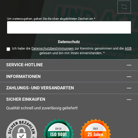
Um weiterzugehen, geben Sie die oben abgebildeten Zeichen ein
*
Datenschutz
Ich habe die
Datenschutzbestimmungen
zur Kenntnis genommen und die
AGB
gelesen und bin mit ihnen einverstanden.
*
SERVICE-HOTLINE
INFORMATIONEN
ZAHLUNGS- UND VERSANDARTEN
SICHER EINKAUFEN
Qualität schnell und zuverlässig geliefert!