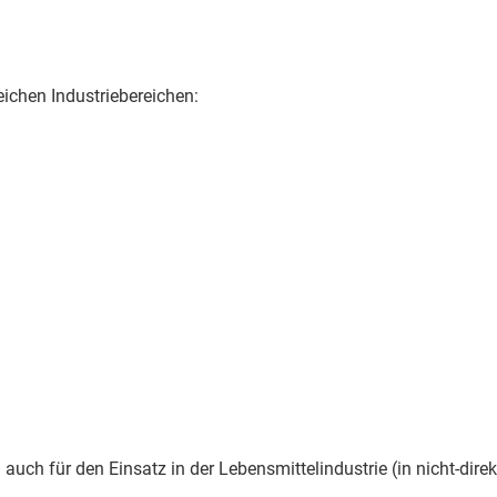
ichen Industriebereichen:
auch für den Einsatz in der Lebensmittelindustrie (in nicht-dir