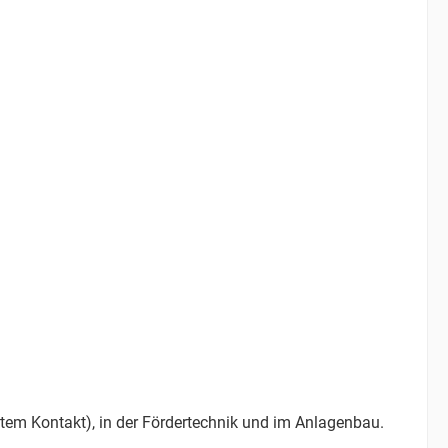
ektem Kontakt), in der Fördertechnik und im Anlagenbau.