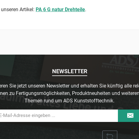
 unseren Artikel:
PA 6 G natur Drehteile
.
NEWSLETTER
ren Sie jetzt unseren Newsletter und erhalten Sie künftig alle re
nen zu Fertigungsmöglichkeiten, Produktneuheiten und weitere
Themen rund um ADS Kunststofftechnik.
il-
dresse