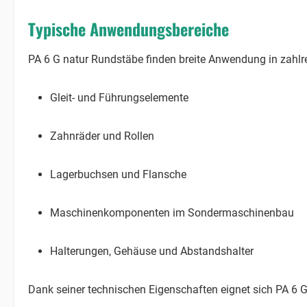
Typische Anwendungsbereiche
PA 6 G natur Rundstäbe finden breite Anwendung in zahlre
Gleit- und Führungselemente
Zahnräder und Rollen
Lagerbuchsen und Flansche
Maschinenkomponenten im Sondermaschinenbau
Halterungen, Gehäuse und Abstandshalter
Dank seiner technischen Eigenschaften eignet sich PA 6 G 