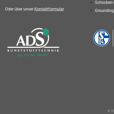
Schocken-
Oder über unser
Kontaktformular
.
Grounding
© 20