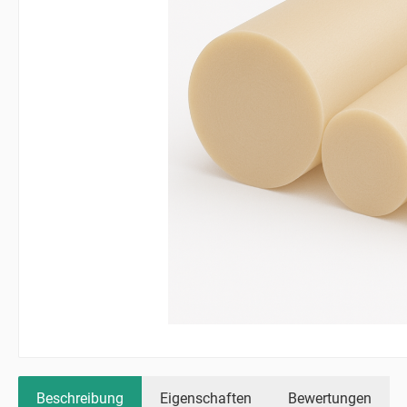
Beschreibung
Eigenschaften
Bewertungen