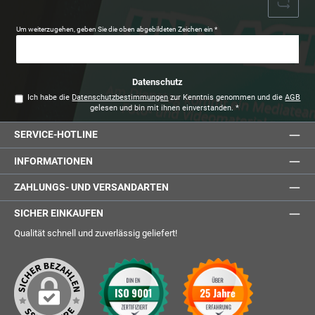
Um weiterzugehen, geben Sie die oben abgebildeten Zeichen ein
*
Datenschutz
Ich habe die
Datenschutzbestimmungen
zur Kenntnis genommen und die
AGB
gelesen und bin mit ihnen einverstanden.
*
SERVICE-HOTLINE
INFORMATIONEN
ZAHLUNGS- UND VERSANDARTEN
SICHER EINKAUFEN
Qualität schnell und zuverlässig geliefert!