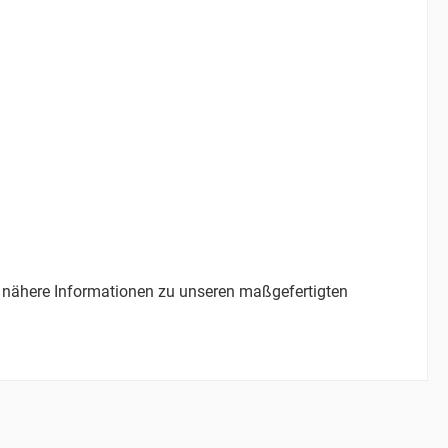
e nähere Informationen zu unseren maßgefertigten