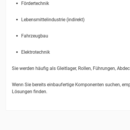
Fördertechnik
Lebensmittelindustrie (indirekt)
Fahrzeugbau
Elektrotechnik
Sie werden häufig als Gleitlager, Rollen, Führungen, Abd
Wenn Sie bereits einbaufertige Komponenten suchen, empf
Lösungen finden.