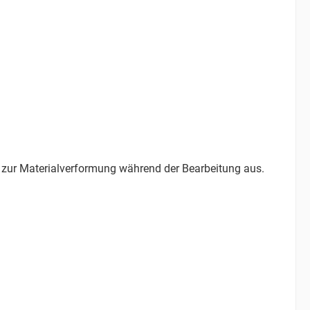
 zur Materialverformung während der Bearbeitung aus.