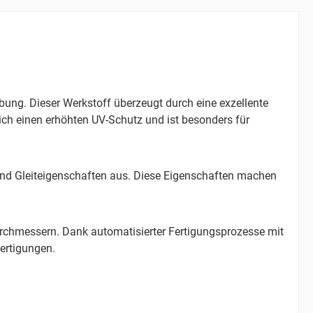
ng. Dieser Werkstoff überzeugt durch eine exzellente
ich einen erhöhten UV-Schutz und ist besonders für
 und Gleiteigenschaften aus. Diese Eigenschaften machen
rchmessern. Dank automatisierter Fertigungsprozesse mit
ertigungen.