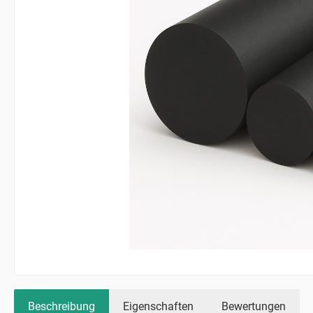
Beschreibung
Eigenschaften
Bewertungen