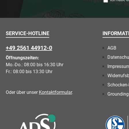
SERVICE-HOTLINE
INFORMAT
+49 2561 44912-0
AGB
Datenschu
Öffnungszeiten:
Mo.-Do.: 08:00 bis 16:30 Uhr
Impressu
Fr.: 08:00 bis 13:30 Uhr
Widerrufs
Schocken-
Oder über unser
Kontaktformular
.
Grounding