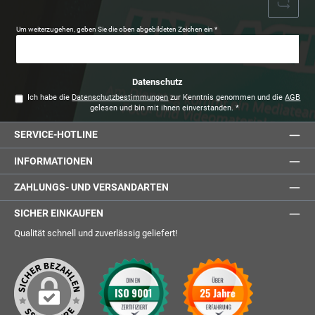
Um weiterzugehen, geben Sie die oben abgebildeten Zeichen ein
*
Datenschutz
Ich habe die
Datenschutzbestimmungen
zur Kenntnis genommen und die
AGB
gelesen und bin mit ihnen einverstanden.
*
SERVICE-HOTLINE
INFORMATIONEN
ZAHLUNGS- UND VERSANDARTEN
SICHER EINKAUFEN
Qualität schnell und zuverlässig geliefert!