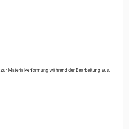
 zur Materialverformung während der Bearbeitung aus.