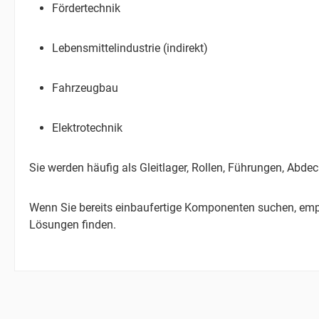
Fördertechnik
Lebensmittelindustrie (indirekt)
Fahrzeugbau
Elektrotechnik
Sie werden häufig als Gleitlager, Rollen, Führungen, Abd
Wenn Sie bereits einbaufertige Komponenten suchen, empf
Lösungen finden.