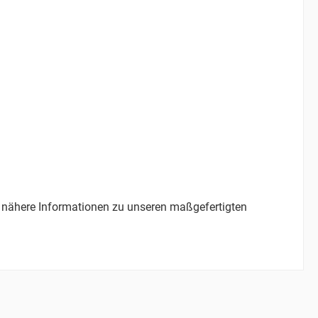
e nähere Informationen zu unseren maßgefertigten