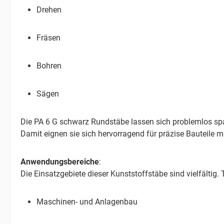
Drehen
Fräsen
Bohren
Sägen
Die PA 6 G schwarz Rundstäbe lassen sich problemlos sp
Damit eignen sie sich hervorragend für präzise Bauteile m
Anwendungsbereiche
:
Die Einsatzgebiete dieser Kunststoffstäbe sind vielfältig
Maschinen- und Anlagenbau