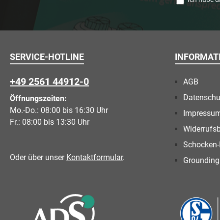
SERVICE-HOTLINE
INFORMAT
+49 2561 44912-0
AGB
Datenschu
Öffnungszeiten:
Mo.-Do.: 08:00 bis 16:30 Uhr
Impressu
Fr.: 08:00 bis 13:30 Uhr
Widerrufs
Schocken-
Oder über unser
Kontaktformular
.
Grounding