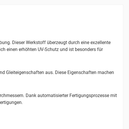
ng. Dieser Werkstoff überzeugt durch eine exzellente
ich einen erhöhten UV-Schutz und ist besonders für
 und Gleiteigenschaften aus. Diese Eigenschaften machen
rchmessern. Dank automatisierter Fertigungsprozesse mit
ertigungen.