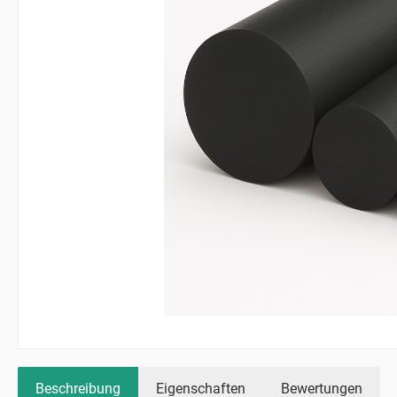
Beschreibung
Eigenschaften
Bewertungen