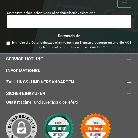
Um weiterzugehen, geben Sie die oben abgebildeten Zeichen ein
*
Datenschutz
Ich habe die
Datenschutzbestimmungen
zur Kenntnis genommen und die
AGB
gelesen und bin mit ihnen einverstanden.
*
SERVICE-HOTLINE
INFORMATIONEN
ZAHLUNGS- UND VERSANDARTEN
SICHER EINKAUFEN
Qualität schnell und zuverlässig geliefert!