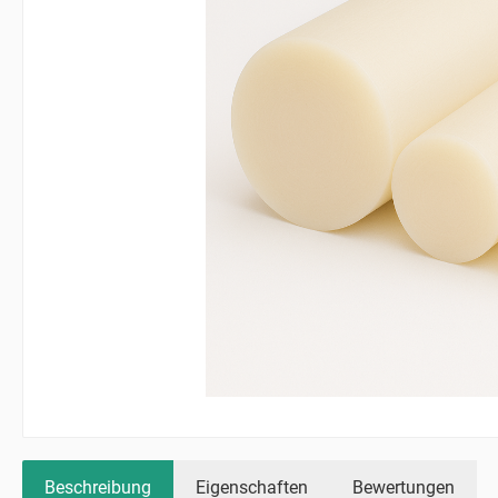
Beschreibung
Eigenschaften
Bewertungen