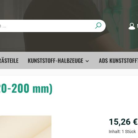
ÄSTEILE
KUNSTSTOFF-HALBZEUGE
ADS KUNSTSTOFF
 20-200 mm)
15,26 €
Inhalt:
1 Stück