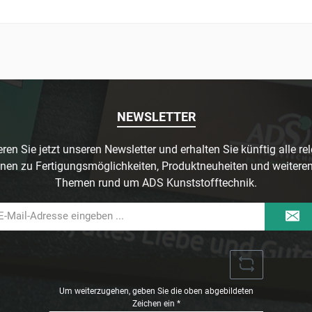
NEWSLETTER
ren Sie jetzt unseren Newsletter und erhalten Sie künftig alle re
nen zu Fertigungsmöglichkeiten, Produktneuheiten und weitere
Themen rund um ADS Kunststofftechnik.
il-
dresse
Um weiterzugehen, geben Sie die oben abgebildeten
Zeichen ein
*