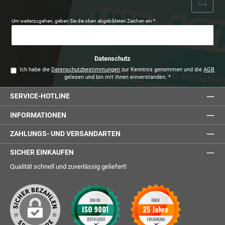
Um weiterzugehen, geben Sie die oben abgebildeten Zeichen ein
*
Datenschutz
Ich habe die
Datenschutzbestimmungen
zur Kenntnis genommen und die
AGB
gelesen und bin mit ihnen einverstanden.
*
SERVICE-HOTLINE
INFORMATIONEN
ZAHLUNGS- UND VERSANDARTEN
SICHER EINKAUFEN
Qualität schnell und zuverlässig geliefert!