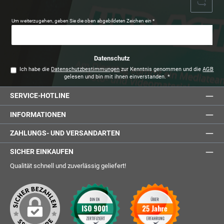
Um weiterzugehen, geben Sie die oben abgebildeten Zeichen ein
*
Datenschutz
Ich habe die
Datenschutzbestimmungen
zur Kenntnis genommen und die
AGB
gelesen und bin mit ihnen einverstanden.
*
SERVICE-HOTLINE
INFORMATIONEN
ZAHLUNGS- UND VERSANDARTEN
SICHER EINKAUFEN
Qualität schnell und zuverlässig geliefert!