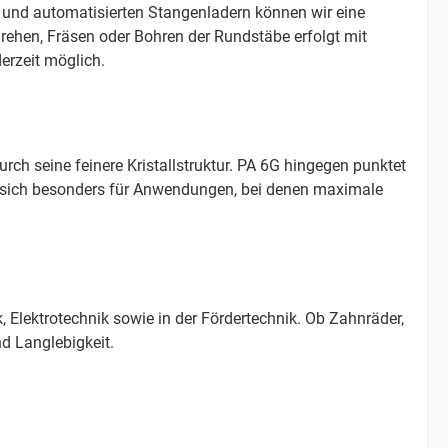
und automatisierten Stangenladern können wir eine
Drehen, Fräsen oder Bohren der Rundstäbe erfolgt mit
erzeit möglich.
ch seine feinere Kristallstruktur. PA 6G hingegen punktet
n sich besonders für Anwendungen, bei denen maximale
Elektrotechnik sowie in der Fördertechnik. Ob Zahnräder,
d Langlebigkeit.