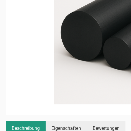
Beschreibung
Eigenschaften
Bewertungen