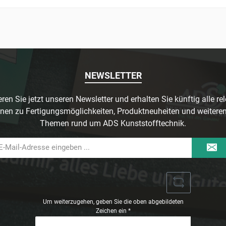
NEWSLETTER
ren Sie jetzt unseren Newsletter und erhalten Sie künftig alle re
nen zu Fertigungsmöglichkeiten, Produktneuheiten und weitere
Themen rund um ADS Kunststofftechnik.
il-
dresse
Um weiterzugehen, geben Sie die oben abgebildeten
Zeichen ein
*