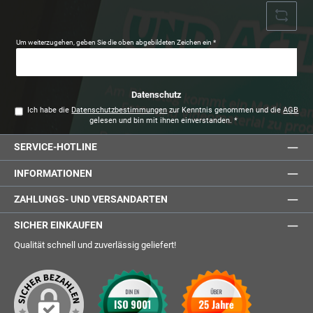
Um weiterzugehen, geben Sie die oben abgebildeten Zeichen ein
*
Datenschutz
Ich habe die
Datenschutzbestimmungen
zur Kenntnis genommen und die
AGB
gelesen und bin mit ihnen einverstanden.
*
SERVICE-HOTLINE
INFORMATIONEN
ZAHLUNGS- UND VERSANDARTEN
SICHER EINKAUFEN
Qualität schnell und zuverlässig geliefert!