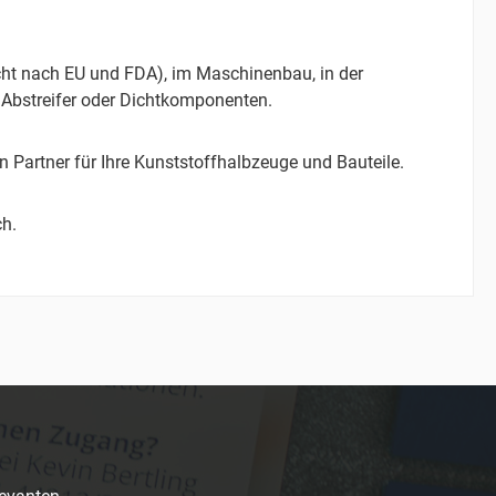
echt nach EU und FDA), im Maschinenbau, in der
 Abstreifer oder Dichtkomponenten.
Partner für Ihre Kunststoffhalbzeuge und Bauteile.
ch.