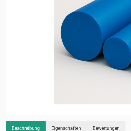
Beschreibung
Eigenschaften
Bewertungen