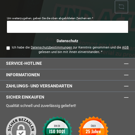
Um weiterzugehen, geben Sie die oben abgebildeten Zeichen ein
*
Datenschutz
Ich habe die
Datenschutzbestimmungen
zur Kenntnis genommen und die
AGB
gelesen und bin mit ihnen einverstanden.
*
SERVICE-HOTLINE
INFORMATIONEN
ZAHLUNGS- UND VERSANDARTEN
SICHER EINKAUFEN
Qualität schnell und zuverlässig geliefert!