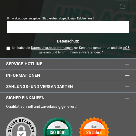
Um weiterzugehen, geben Sie die oben abgebildeten Zeichen ein
*
Datenschutz
Ich habe die
Datenschutzbestimmungen
zur Kenntnis genommen und die
AGB
gelesen und bin mit ihnen einverstanden.
*
SERVICE-HOTLINE
INFORMATIONEN
ZAHLUNGS- UND VERSANDARTEN
SICHER EINKAUFEN
Qualität schnell und zuverlässig geliefert!