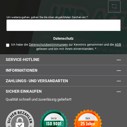
Um weiterzugehen, geben Sie die oben abgebildeten Zeichen ein
*
Datenschutz
Ich habe die
Datenschutzbestimmungen
zur Kenntnis genommen und die
AGB
gelesen und bin mit ihnen einverstanden.
*
SERVICE-HOTLINE
INFORMATIONEN
ZAHLUNGS- UND VERSANDARTEN
SICHER EINKAUFEN
Qualität schnell und zuverlässig geliefert!