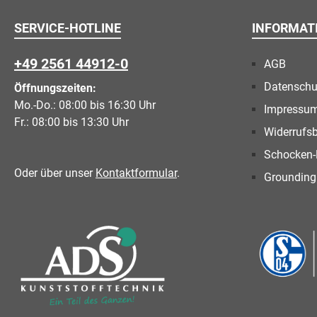
SERVICE-HOTLINE
INFORMAT
+49 2561 44912-0
AGB
Datenschu
Öffnungszeiten:
Mo.-Do.: 08:00 bis 16:30 Uhr
Impressu
Fr.: 08:00 bis 13:30 Uhr
Widerrufs
Schocken-
Oder über unser
Kontaktformular
.
Grounding