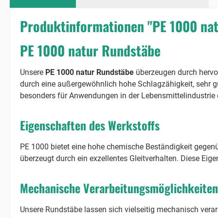
Produktinformationen "PE 1000 na
PE 1000 natur Rundstäbe
Unsere
PE 1000 natur Rundstäbe
überzeugen durch hervor
durch eine außergewöhnlich hohe Schlagzähigkeit, sehr g
besonders für Anwendungen in der Lebensmittelindustrie 
Eigenschaften des Werkstoffs
PE 1000 bietet eine hohe chemische Beständigkeit gegenüb
überzeugt durch ein exzellentes Gleitverhalten. Diese Ei
Mechanische Verarbeitungsmöglichkeiten
Unsere Rundstäbe lassen sich vielseitig mechanisch vera