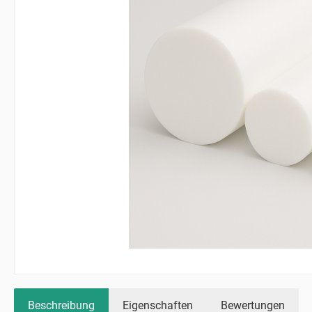
Beschreibung
Eigenschaften
Bewertungen