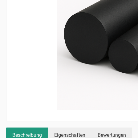
Beschreibung
Eigenschaften
Bewertungen