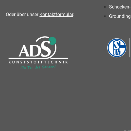
Schocken-
Oder über unser
Kontaktformular
.
Grounding