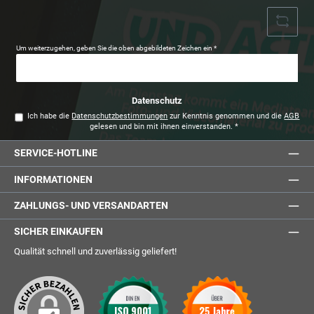
Um weiterzugehen, geben Sie die oben abgebildeten Zeichen ein
*
Datenschutz
Ich habe die
Datenschutzbestimmungen
zur Kenntnis genommen und die
AGB
gelesen und bin mit ihnen einverstanden.
*
SERVICE-HOTLINE
INFORMATIONEN
ZAHLUNGS- UND VERSANDARTEN
SICHER EINKAUFEN
Qualität schnell und zuverlässig geliefert!