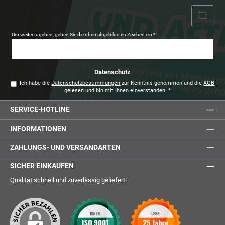
Um weiterzugehen, geben Sie die oben abgebildeten Zeichen ein
*
Datenschutz
Ich habe die
Datenschutzbestimmungen
zur Kenntnis genommen und die
AGB
gelesen und bin mit ihnen einverstanden.
*
SERVICE-HOTLINE
INFORMATIONEN
ZAHLUNGS- UND VERSANDARTEN
SICHER EINKAUFEN
Qualität schnell und zuverlässig geliefert!