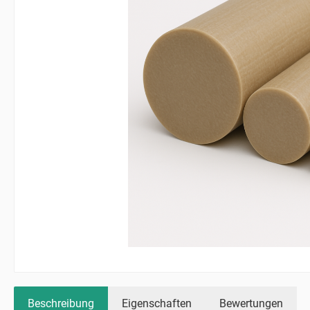
Beschreibung
Eigenschaften
Bewertungen