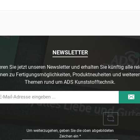
NEWSLETTER
ren Sie jetzt unseren Newsletter und erhalten Sie künftig alle re
nen zu Fertigungsmöglichkeiten, Produktneuheiten und weitere
Themen rund um ADS Kunststofftechnik.
il-
dresse
Um weiterzugehen, geben Sie die oben abgebildeten
Zeichen ein
*