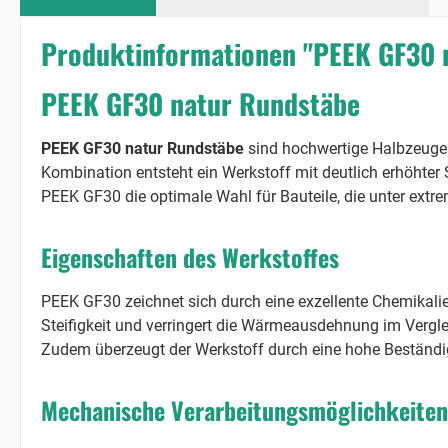
Produktinformationen "PEEK GF30 
PEEK GF30 natur Rundstäbe
PEEK GF30 natur Rundstäbe
sind hochwertige Halbzeuge 
Kombination entsteht ein Werkstoff mit deutlich erhöhter 
PEEK GF30 die optimale Wahl für Bauteile, die unter e
Eigenschaften des Werkstoffes
PEEK GF30 zeichnet sich durch eine exzellente Chemikalien
Steifigkeit und verringert die Wärmeausdehnung im Vergl
Zudem überzeugt der Werkstoff durch eine hohe Beständi
Mechanische Verarbeitungsmöglichkeiten