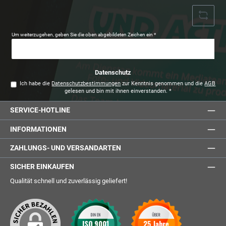
Um weiterzugehen, geben Sie die oben abgebildeten Zeichen ein
*
Datenschutz
Ich habe die
Datenschutzbestimmungen
zur Kenntnis genommen und die
AGB
gelesen und bin mit ihnen einverstanden.
*
SERVICE-HOTLINE
INFORMATIONEN
ZAHLUNGS- UND VERSANDARTEN
SICHER EINKAUFEN
Qualität schnell und zuverlässig geliefert!