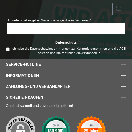
Um weiterzugehen, geben Sie die oben abgebildeten Zeichen ein
*
Datenschutz
Ich habe die
Datenschutzbestimmungen
zur Kenntnis genommen und die
AGB
gelesen und bin mit ihnen einverstanden.
*
SERVICE-HOTLINE
INFORMATIONEN
ZAHLUNGS- UND VERSANDARTEN
SICHER EINKAUFEN
Qualität schnell und zuverlässig geliefert!