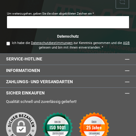
Um weiterzugehen, geben Sie die oben abgebildeten Zeichen ein
*
Datenschutz
Ich habe die
Datenschutzbestimmungen
zur Kenntnis genommen und die
AGB
gelesen und bin mit ihnen einverstanden.
*
SERVICE-HOTLINE
INFORMATIONEN
ZAHLUNGS- UND VERSANDARTEN
SICHER EINKAUFEN
Qualität schnell und zuverlässig geliefert!