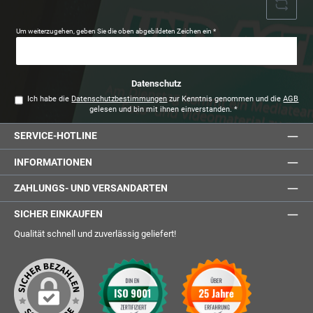
Um weiterzugehen, geben Sie die oben abgebildeten Zeichen ein
*
Datenschutz
Ich habe die
Datenschutzbestimmungen
zur Kenntnis genommen und die
AGB
gelesen und bin mit ihnen einverstanden.
*
SERVICE-HOTLINE
INFORMATIONEN
ZAHLUNGS- UND VERSANDARTEN
SICHER EINKAUFEN
Qualität schnell und zuverlässig geliefert!