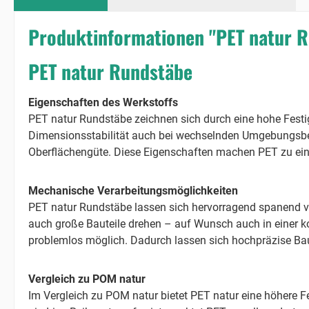
Produktinformationen "PET natur 
PET natur Rundstäbe
Eigenschaften des Werkstoffs
PET natur Rundstäbe zeichnen sich durch eine hohe Festig
Dimensionsstabilität auch bei wechselnden Umgebungsbed
Oberflächengüte. Diese Eigenschaften machen PET zu einem
Mechanische Verarbeitungsmöglichkeiten
PET natur Rundstäbe lassen sich hervorragend spanend v
auch große Bauteile drehen – auf Wunsch auch in einer k
problemlos möglich. Dadurch lassen sich hochpräzise Baute
Vergleich zu POM natur
Im Vergleich zu POM natur bietet PET natur eine höhere F