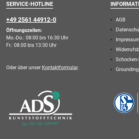
SERVICE-HOTLINE
INFORMAT
+49 2561 44912-0
AGB
Datenschu
Öffnungszeiten:
Mo.-Do.: 08:00 bis 16:30 Uhr
Impressu
Fr.: 08:00 bis 13:30 Uhr
Widerrufs
Schocken-
Oder über unser
Kontaktformular
.
Grounding