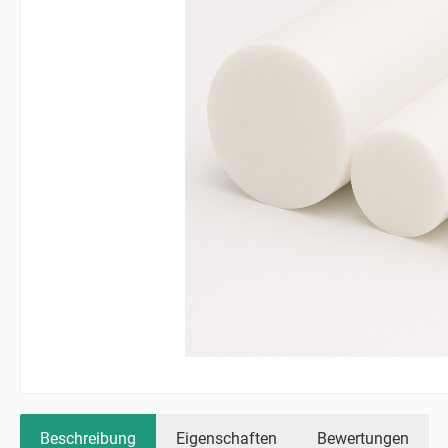
Beschreibung
Eigenschaften
Bewertungen