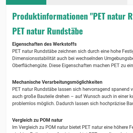
Produktinformationen "PET natur 
PET natur Rundstäbe
Eigenschaften des Werkstoffs
PET natur Rundstäbe zeichnen sich durch eine hohe Festig
Dimensionsstabilität auch bei wechselnden Umgebungsbed
Oberflächengüte. Diese Eigenschaften machen PET zu einem
Mechanische Verarbeitungsmöglichkeiten
PET natur Rundstäbe lassen sich hervorragend spanend v
auch große Bauteile drehen – auf Wunsch auch in einer k
problemlos möglich. Dadurch lassen sich hochpräzise Baute
Vergleich zu POM natur
Im Vergleich zu POM natur bietet PET natur eine höhere F