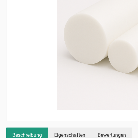
Beschreibung
Eigenschaften
Bewertungen