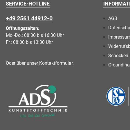
SERVICE-HOTLINE
INFORMAT
+49 2561 44912-0
AGB
Datenschu
Öffnungszeiten:
Mo.-Do.: 08:00 bis 16:30 Uhr
Impressu
Fr.: 08:00 bis 13:30 Uhr
Widerrufs
Schocken-
Oder über unser
Kontaktformular
.
Grounding