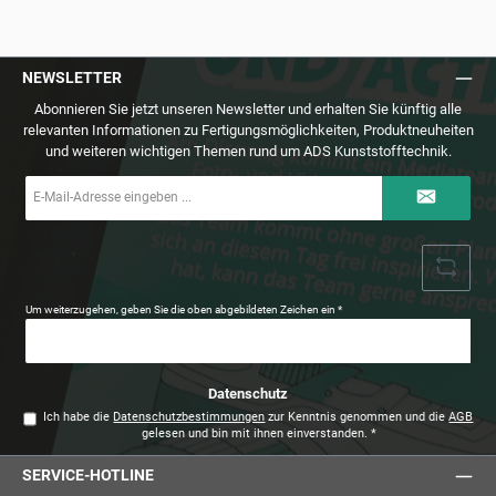
NEWSLETTER
Abonnieren Sie jetzt unseren Newsletter und erhalten Sie künftig alle
relevanten Informationen zu Fertigungsmöglichkeiten, Produktneuheiten
und weiteren wichtigen Themen rund um ADS Kunststofftechnik.
E-
Mail-
Adresse
*
Um weiterzugehen, geben Sie die oben abgebildeten Zeichen ein
*
Datenschutz
Ich habe die
Datenschutzbestimmungen
zur Kenntnis genommen und die
AGB
gelesen und bin mit ihnen einverstanden.
*
SERVICE-HOTLINE