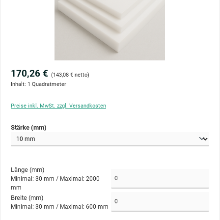
170,26 €
(143,08 € netto)
Inhalt:
1 Quadratmeter
Preise inkl. MwSt. zzgl. Versandkosten
auswählen
Stärke (mm)
Länge (mm)
Minimal: 30 mm /
Maximal: 2000
mm
Breite (mm)
Minimal: 30 mm /
Maximal: 600 mm