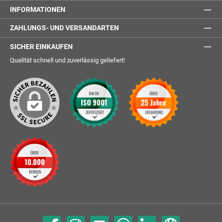
INFORMATIONEN
ZAHLUNGS- UND VERSANDARTEN
SICHER EINKAUFEN
Qualität schnell und zuverlässig geliefert!