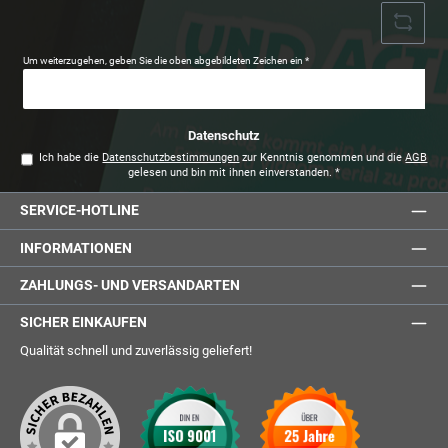
Um weiterzugehen, geben Sie die oben abgebildeten Zeichen ein
*
Datenschutz
Ich habe die
Datenschutzbestimmungen
zur Kenntnis genommen und die
AGB
gelesen und bin mit ihnen einverstanden.
*
SERVICE-HOTLINE
INFORMATIONEN
ZAHLUNGS- UND VERSANDARTEN
SICHER EINKAUFEN
Qualität schnell und zuverlässig geliefert!