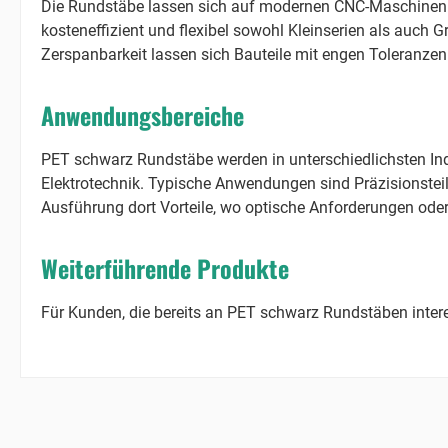
Die Rundstäbe lassen sich auf modernen CNC-Maschinen pr
kosteneffizient und flexibel sowohl Kleinserien als auch
Zerspanbarkeit lassen sich Bauteile mit engen Toleranzen
Anwendungsbereiche
PET schwarz Rundstäbe werden in unterschiedlichsten Indu
Elektrotechnik. Typische Anwendungen sind Präzisionsteile
Ausführung dort Vorteile, wo optische Anforderungen oder
Weiterführende Produkte
Für Kunden, die bereits an PET schwarz Rundstäben interes