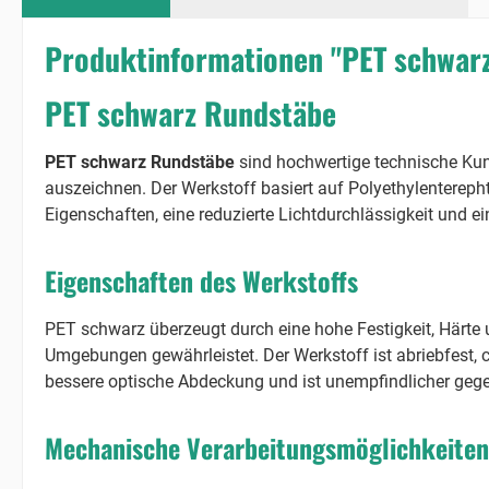
Produktinformationen "PET schwar
PET schwarz Rundstäbe
PET schwarz Rundstäbe
sind hochwertige technische Kun
auszeichnen. Der Werkstoff basiert auf Polyethylentereph
Eigenschaften, eine reduzierte Lichtdurchlässigkeit und e
Eigenschaften des Werkstoffs
PET schwarz überzeugt durch eine hohe Festigkeit, Härte 
Umgebungen gewährleistet. Der Werkstoff ist abriebfest, 
bessere optische Abdeckung und ist unempfindlicher ge
Mechanische Verarbeitungsmöglichkeiten