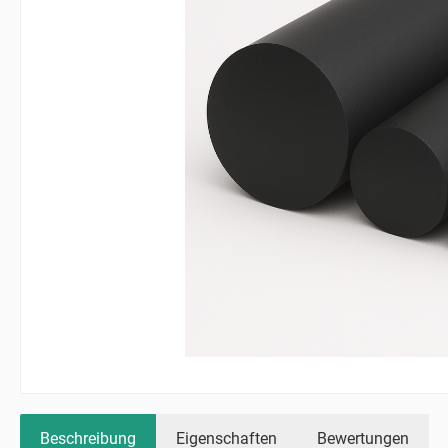
Beschreibung
Eigenschaften
Bewertungen