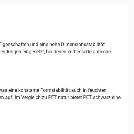
Eigenschaften und eine hohe Dimensionsstabilität
wendungen eingesetzt, bei denen verbesserte optische
was eine konstante Formstabilität auch in feuchten
n auf. Im Vergleich zu PET natur bietet PET schwarz eine