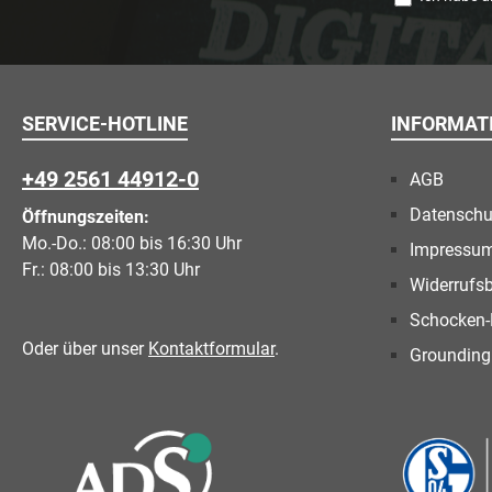
SERVICE-HOTLINE
INFORMAT
+49 2561 44912-0
AGB
Datenschu
Öffnungszeiten:
Mo.-Do.: 08:00 bis 16:30 Uhr
Impressu
Fr.: 08:00 bis 13:30 Uhr
Widerrufs
Schocken-
Oder über unser
Kontaktformular
.
Grounding