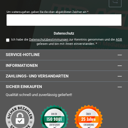
Um weiterzugehen, geben Sie die oben abgebildeten Zeichen ein
*
Datenschutz
Ich habe die
Datenschutzbestimmungen
zur Kenntnis genommen und die
AGB
gelesen und bin mit ihnen einverstanden.
*
SERVICE-HOTLINE
INFORMATIONEN
ZAHLUNGS- UND VERSANDARTEN
SICHER EINKAUFEN
Qualität schnell und zuverlässig geliefert!