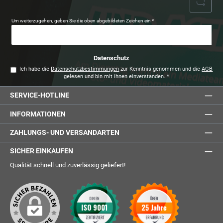
Um weiterzugehen, geben Sie die oben abgebildeten Zeichen ein
*
Datenschutz
Ich habe die
Datenschutzbestimmungen
zur Kenntnis genommen und die
AGB
gelesen und bin mit ihnen einverstanden.
*
SERVICE-HOTLINE
INFORMATIONEN
ZAHLUNGS- UND VERSANDARTEN
SICHER EINKAUFEN
Qualität schnell und zuverlässig geliefert!