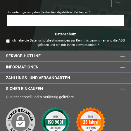
Um weiterzugehen, geben Sie die oben abgebildeten Zeichen ein
*
Datenschutz
Ich habe die
Datenschutzbestimmungen
zur Kenntnis genommen und die
AGB
gelesen und bin mit ihnen einverstanden.
*
SERVICE-HOTLINE
INFORMATIONEN
ZAHLUNGS- UND VERSANDARTEN
SICHER EINKAUFEN
Qualität schnell und zuverlässig geliefert!